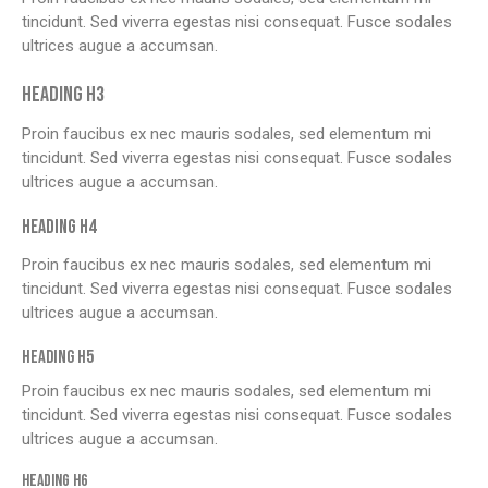
tincidunt. Sed viverra egestas nisi consequat. Fusce sodales
ultrices augue a accumsan.
HEADING H3
Proin faucibus ex nec mauris sodales, sed elementum mi
tincidunt. Sed viverra egestas nisi consequat. Fusce sodales
ultrices augue a accumsan.
HEADING H4
Proin faucibus ex nec mauris sodales, sed elementum mi
tincidunt. Sed viverra egestas nisi consequat. Fusce sodales
ultrices augue a accumsan.
HEADING H5
Proin faucibus ex nec mauris sodales, sed elementum mi
tincidunt. Sed viverra egestas nisi consequat. Fusce sodales
ultrices augue a accumsan.
HEADING H6