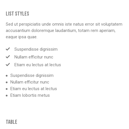
LIST STYLES
Sed ut perspiciatis unde omnis iste natus error sit voluptatem
accusantium doloremque laudantium, totam rem aperiam,
eaque ipsa quae.
Suspendisse dignissim
Nullam efficitur nunc
Etiam eu lectus at lectus
Suspendisse dignissim
Nullam efficitur nunc
Etiam eu lectus at lectus
Etiam lobortis metus
TABLE