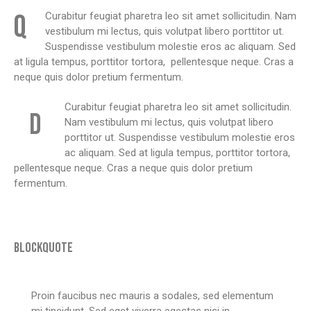
Q
Curabitur feugiat pharetra leo sit amet sollicitudin. Nam
vestibulum mi lectus, quis volutpat libero porttitor ut.
Suspendisse vestibulum molestie eros ac aliquam. Sed
at ligula tempus, porttitor tortora, pellentesque neque. Cras a
neque quis dolor pretium fermentum.
Curabitur feugiat pharetra leo sit amet sollicitudin.
D
Nam vestibulum mi lectus, quis volutpat libero
porttitor ut. Suspendisse vestibulum molestie eros
ac aliquam. Sed at ligula tempus, porttitor tortora,
pellentesque neque. Cras a neque quis dolor pretium
fermentum.
BLOCKQUOTE
Proin faucibus nec mauris a sodales, sed elementum