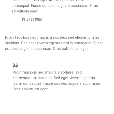
mi tincidunt. Sed eget viverra egestas nisi in
consequat. Fusce sodales augue a accumsan. Cras
sollicitudin eget.
Piter Bowman
Proin faucibus nec mauris a sodales, sed elementum mi
tincidunt. Sed eget viverra egestas nisi in consequat. Fusce
sodales augue a accumsan. Cras sollicitudin eget.
Proin faucibus nec mauris a sodales, sed
elementum mi tincidunt. Sed eget viverra egestas
nisi in consequat. Fusce sodales augue a accumsan.
Cras sollicitudin eget.